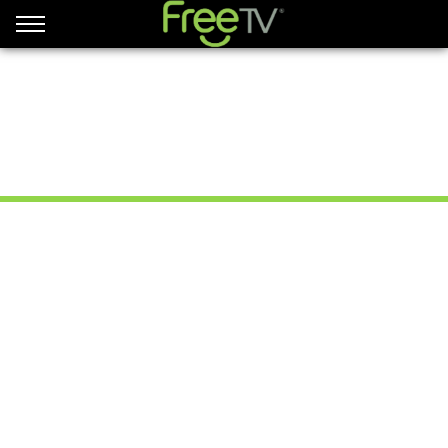
© 2026 FreeTV Reservados todos los derechos.